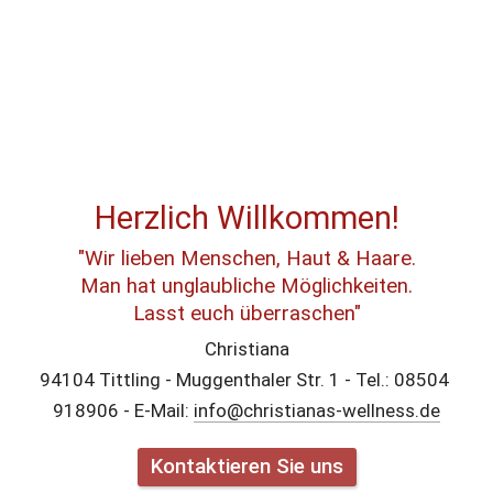
Herzlich Willkommen!
"Wir lieben Menschen, Haut & Haare.
Man hat unglaubliche Möglichkeiten.
Lasst euch überraschen"
Christiana
94104 Tittling - Muggenthaler Str. 1 - Tel.: 08504 
918906 - E-Mail: 
info@christianas-wellness.de
Kontaktieren Sie uns